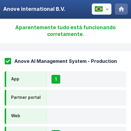
Anove international B.V.
Aparentemente tudo está funcionando
corretamente.
Anove AI Management System - Production
App
1
Partner portal
Web