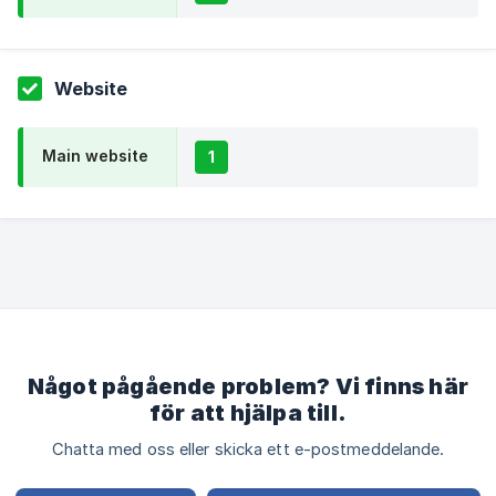
Website
Main website
1
Något pågående problem? Vi finns här
för att hjälpa till.
Chatta med oss eller skicka ett e-postmeddelande.